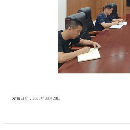
发布日期：2025年08月20日