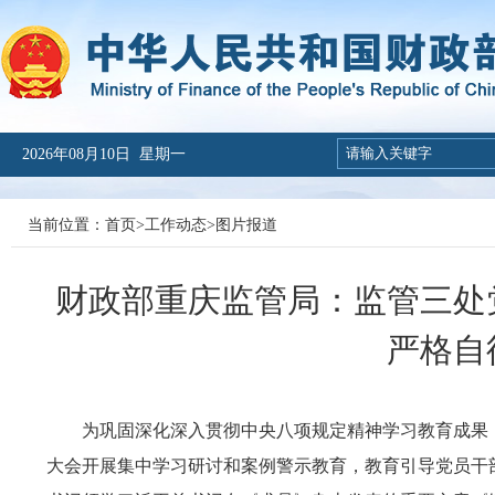
2026年08月10日 星期一
当前位置：
首页
>
工作动态
>
图片报道
财政部重庆监管局：监管三处
严格自
为巩固深化深入贯彻中央八项规定精神学习教育成果
大会开展集中学习研讨和案例警示教育，教育引导党员干部