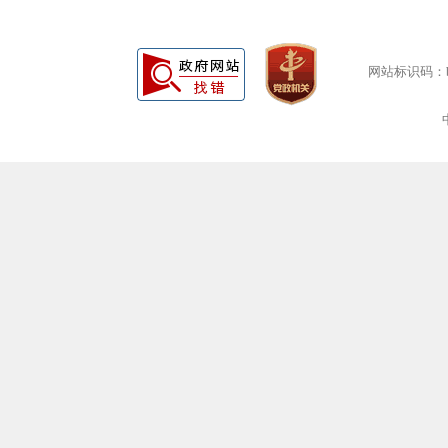
网站标识码：bm