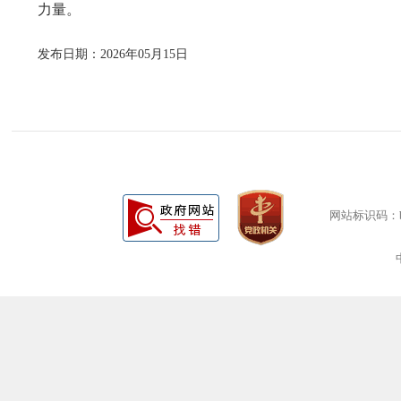
力量。
发布日期：2026年05月15日
网站标识码：bm