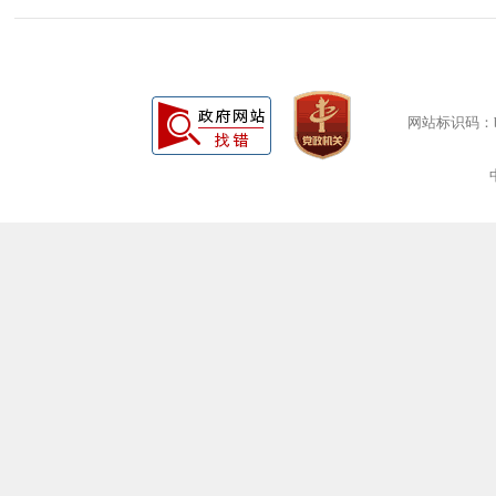
网站标识码：bm