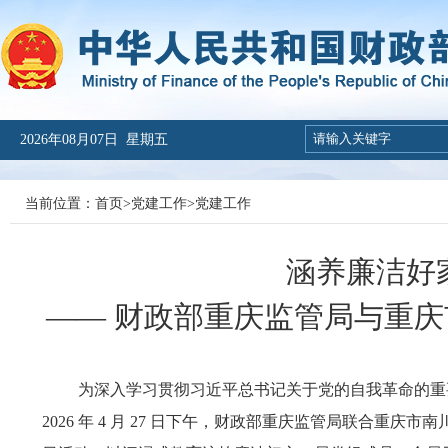
2026年08月07日 星期五
当前位置：
首页
>
党建工作
>
党建工作
涵养廉洁好
—— 财政部重庆监管局与重
为深入学习贯彻习近平总书记关于党的自我革命的重
2026 年 4 月 27 日下午，财政部重庆监管局联合重